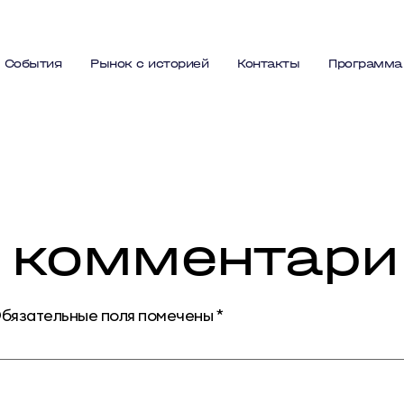
События
Рынок с историей
Контакты
Программа
 комментари
бязательные поля помечены
*