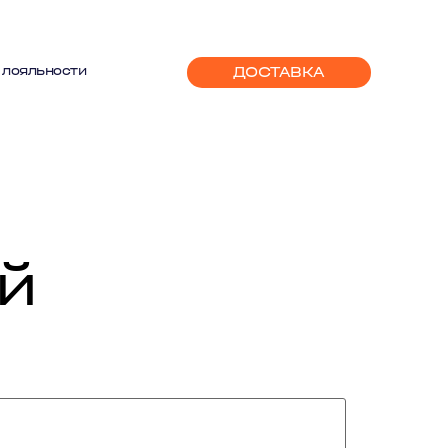
ДОСТАВКА
 лояльности
й