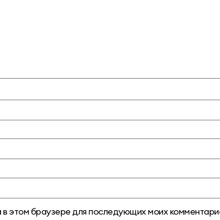
та в этом браузере для последующих моих комментари