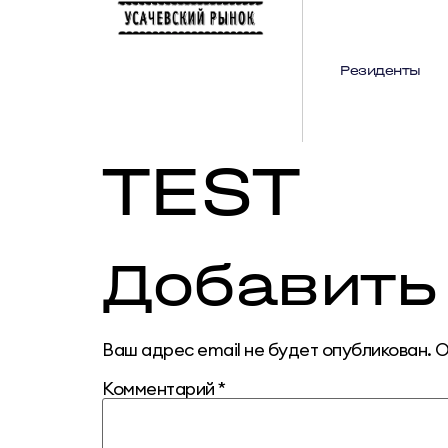
Резиденты
TEST
Добавить
Ваш адрес email не будет опубликован.
О
Комментарий
*