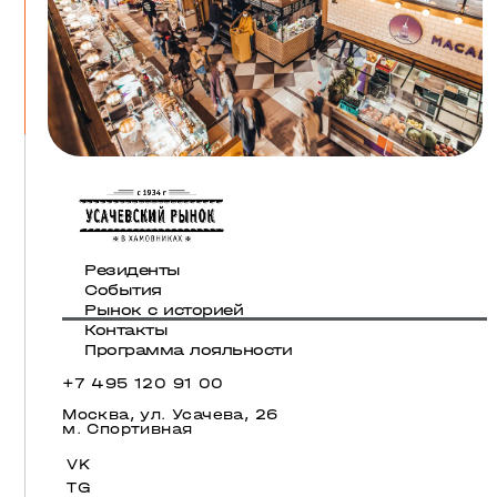
Резиденты
События
Рынок с историей
Контакты
Программа лояльности
+7 495 120 91 00
Москва, ул. Усачева, 26
м. Спортивная
VK
TG