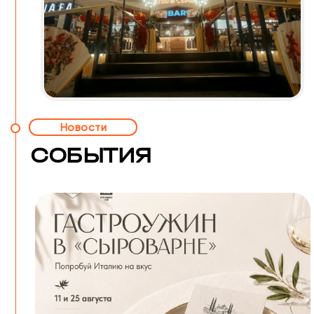
Новости
СОБЫТИЯ