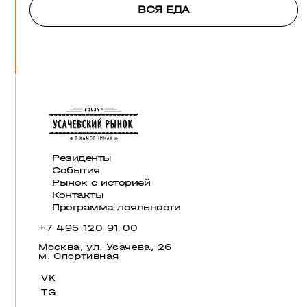
ВСЯ ЕДА
Резиденты
События
Рынок с историей
Контакты
Программа лояльности
+7 495 120 91 00
Москва, ул. Усачева, 26
м. Спортивная
VK
TG