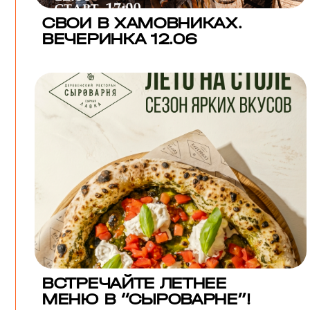
СВОИ В ХАМОВНИКАХ.
ВЕЧЕРИНКА 12.06
ВСТРЕЧАЙТЕ ЛЕТНЕЕ
МЕНЮ В “СЫРОВАРНЕ”!