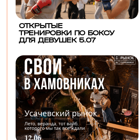
ОТКРЫТЫЕ
ТРЕНИРОВКИ ПО БОКСУ
ДЛЯ ДЕВУШЕК 5.07