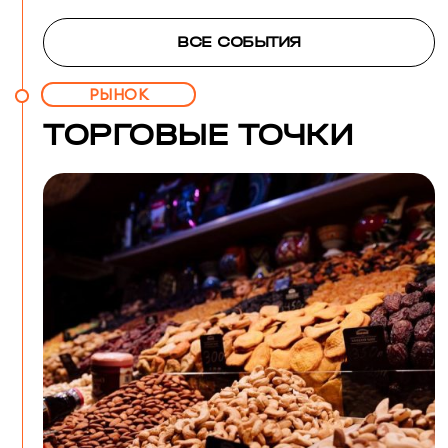
ВСЕ СОБЫТИЯ
РЫНОК
ТОРГОВЫЕ ТОЧКИ