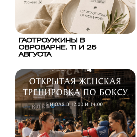
ГАСТРОУЖИНЫ В
СВРОВАРНЕ. 11 И 25
АВГУСТА