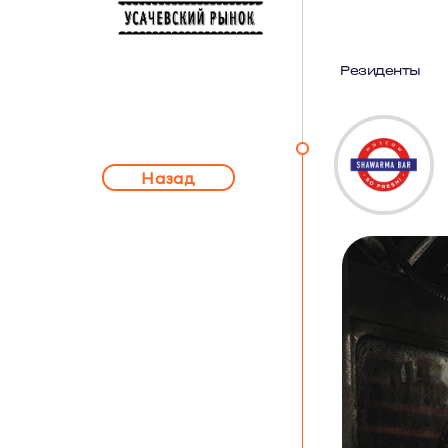
Резиденты
Назад