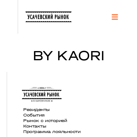
BY KAORI
Резиденты
События
Рынок с историей
Контакты
Программа лояльности