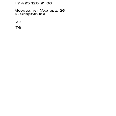
+7 495 120 91 00
Москва, ул. Усачева, 26
м. Спортивная
VK
TG