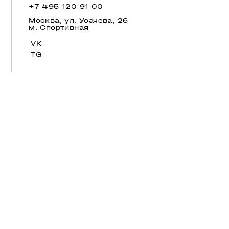
+7 495 120 91 00
Москва, ул. Усачева, 26
м. Спортивная
VK
TG