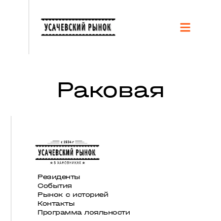
Раковая
Резиденты
События
Рынок с историей
Контакты
Программа лояльности