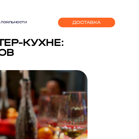
ДОСТАВКА
 лояльности
ЕР-КУХНЕ:
ОВ