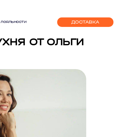
ДОСТАВКА
 лояльности
УХНЯ ОТ ОЛЬГИ