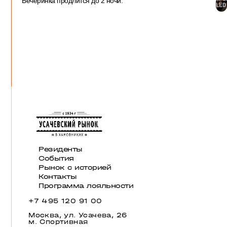
Вечеринка продлится до 2 ночи.
Резиденты
События
Рынок с историей
Контакты
Программа лояльности
+7 495 120 91 00
Москва, ул. Усачева, 26
м. Спортивная