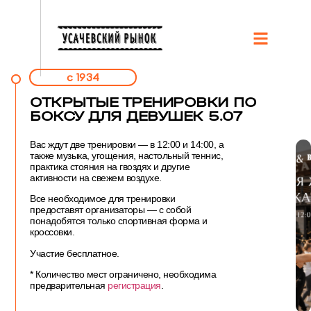
c 1934
ОТКРЫТЫЕ ТРЕНИРОВКИ ПО
БОКСУ ДЛЯ ДЕВУШЕК 5.07
Вас ждут две тренировки — в 12:00 и 14:00, а
также музыка, угощения, настольный теннис,
практика стояния на гвоздях и другие
активности на свежем воздухе.
Все необходимое для тренировки
предоставят организаторы — с собой
понадобятся только спортивная форма и
кроссовки.
Участие бесплатное.
* Количество мест ограничено, необходима
предварительная
регистрация
.