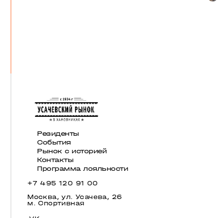
Резиденты
События
Рынок с историей
Контакты
Программа лояльности
+7 495 120 91 00
Москва, ул. Усачева, 26
м. Спортивная