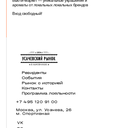
Бьюти-маркет
— уникальные украшения и
ароматы от локальных локальных брендов
Вход свободный!
Резиденты
События
Рынок с историей
Контакты
Программа лояльности
+7 495 120 91 00
Москва, ул. Усачева, 26
м. Спортивная
VK