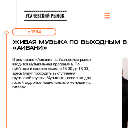
c 1934
ЖИВАЯ МУЗЫКА ПО ВЫХОДНЫМ В
«АИВАНИ»
В ресторане «Аивани» на Усачевском рынке
вводится музыкальная программа. По
субботам и воскресеньям, с 15:00 до 18:00,
здесь будут проходить выступления
грузинской группы. Музыканты исполнят для
гостей задорные национальные мелодии на
гитарах.