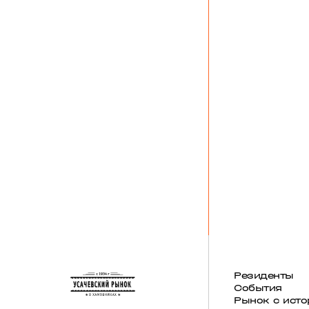
Резиденты
События
Рынок с исто