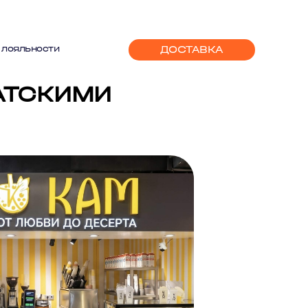
ДОСТАВКА
 лояльности
АТСКИМИ