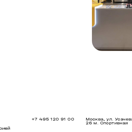
+7 495 120 91 00
Москва, ул. Усачев
26 м. Спортивная
рией