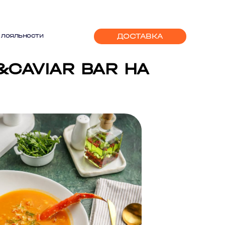
ДОСТАВКА
 лояльности
CAVIAR BAR НА