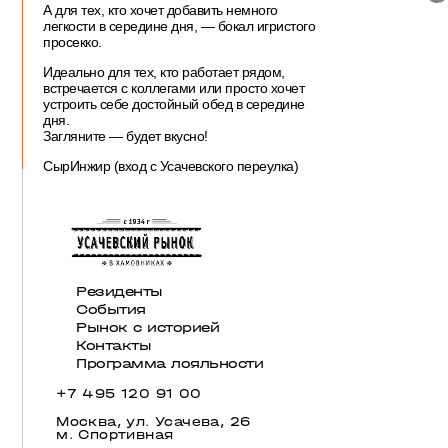
А для тех, кто хочет добавить немного
легкости в середине дня, — бокал игристого
просекко.
Идеально для тех, кто работает рядом,
встречается с коллегами или просто хочет
устроить себе достойный обед в середине
дня.
Загляните — будет вкусно!
СырИнжир (вход с Усачевского переулка)
Резиденты
События
Рынок с историей
Контакты
Программа лояльности
+7 495 120 91 00
Москва, ул. Усачева, 26
м. Спортивная