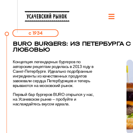
c 1934
BURO BURGERS: ИЗ ПЕТЕРБУРГА С
ЛЮБОВЬЮ
Концепция легендарных бургеров по
авторским рецептам родилась в 2013 году в
Санкт-Петербурге. Идеально подобранные
ингредиенты из качественных продуктов
завоевали сердца Петербуржцев и теперь
врываются на московский рынок.
Первый бар бургеров BURO открылся у нас,
на Усачевском рынке – пробуйте и
наслаждайтесь вкусом идеала.