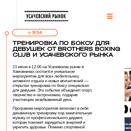
c 1934
ТРЕНИРОВКА ПО БОКСУ ДЛЯ
ДЕВУШЕК ОТ BROTHERS BOXING
CLUB И УСАЧЕВСКОГО РЫНКА
21 июня в 12:00 на Усачевском рынке в
Хамовниках состоится уникальное
мероприятие для всех любительниц
активного отдыха и новых впечатлений —
открытая тренировка по боксу специально
для девушек. Это событие объединит спорт,
творчество и гастрономию, подарив
участницам незабываемый день.
Программа мероприятия включает в себя
динамичную тренировку под зажигательную
музыку от профессионального диджея,
которая поможет зарядиться энергией и
укрепить здоровье. Помимо спортивной