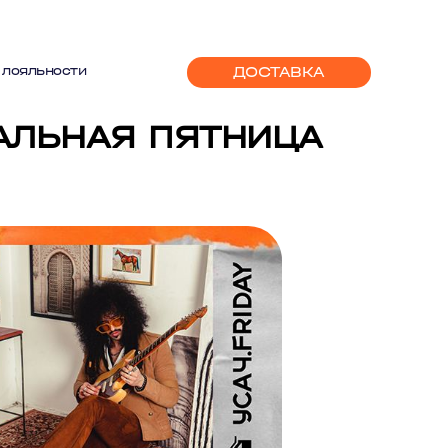
ДОСТАВКА
 лояльности
АЛЬНАЯ ПЯТНИЦА