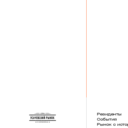
Резиденты
События
Рынок с исто