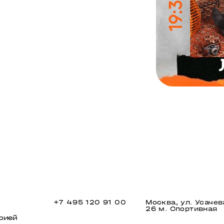
+7 495 120 91 00
Москва, ул. Усачев
26 м. Спортивная
рией