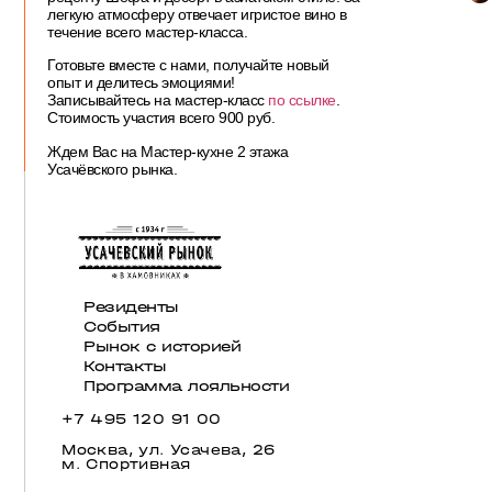
легкую атмосферу отвечает игристое вино в
течение всего мастер-класса.
Готовьте вместе с нами, получайте новый
опыт и делитесь эмоциями!
Записывайтесь на мастер-класс
по ссылке
.
Стоимость участия всего 900 руб.
Ждем Вас на Мастер-кухне 2 этажа
Усачёвского рынка.
Резиденты
События
Рынок с историей
Контакты
Программа лояльности
+7 495 120 91 00
Москва, ул. Усачева, 26
м. Спортивная